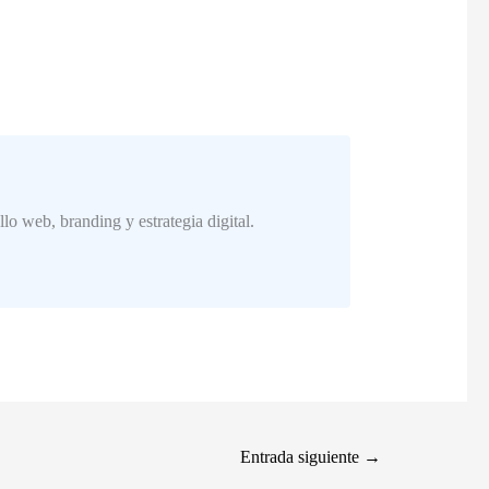
o web, branding y estrategia digital.
Entrada siguiente
→