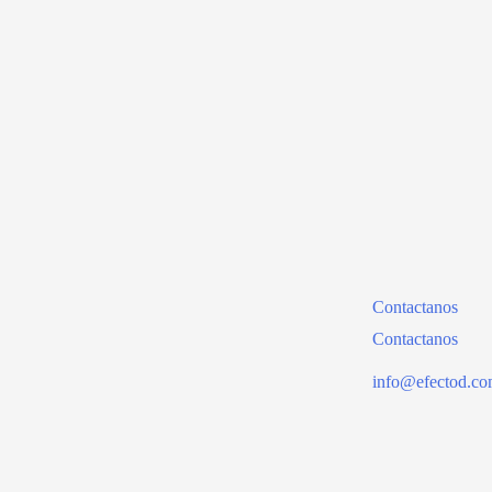
Contactanos
Contactanos
info@efectod.co