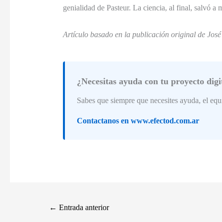
genialidad de Pasteur. La ciencia, al final, salvó a 
Artículo basado en la publicación original de Jos
¿Necesitas ayuda con tu proyecto digi
Sabes que siempre que necesites ayuda, el eq
Contactanos en www.efectod.com.ar
←
Entrada anterior