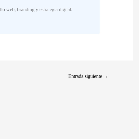
o web, branding y estrategia digital.
Entrada siguiente
→