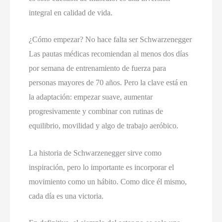
integral en calidad de vida.
¿Cómo empezar? No hace falta ser Schwarzenegger
Las pautas médicas recomiendan al menos dos días
por semana de entrenamiento de fuerza para
personas mayores de 70 años. Pero la clave está en
la adaptación: empezar suave, aumentar
progresivamente y combinar con rutinas de
equilibrio, movilidad y algo de trabajo aeróbico.
La historia de Schwarzenegger sirve como
inspiración, pero lo importante es incorporar el
movimiento como un hábito. Como dice él mismo,
cada día es una victoria.