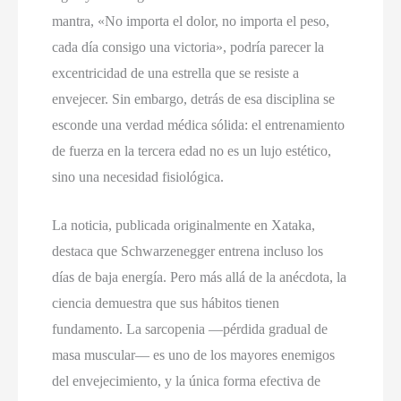
mantra, «No importa el dolor, no importa el peso,
cada día consigo una victoria», podría parecer la
excentricidad de una estrella que se resiste a
envejecer. Sin embargo, detrás de esa disciplina se
esconde una verdad médica sólida: el entrenamiento
de fuerza en la tercera edad no es un lujo estético,
sino una necesidad fisiológica.
La noticia, publicada originalmente en Xataka,
destaca que Schwarzenegger entrena incluso los
días de baja energía. Pero más allá de la anécdota, la
ciencia demuestra que sus hábitos tienen
fundamento. La sarcopenia —pérdida gradual de
masa muscular— es uno de los mayores enemigos
del envejecimiento, y la única forma efectiva de