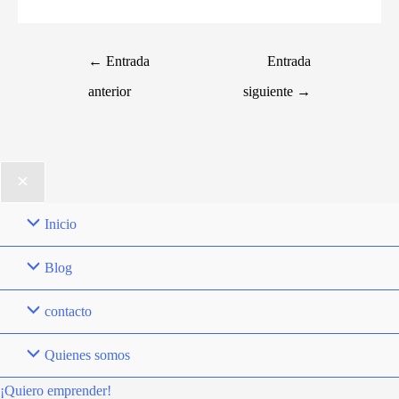
←
Entrada
Entrada
anterior
siguiente
→
Inicio
Blog
contacto
Quienes somos
¡Quiero emprender!