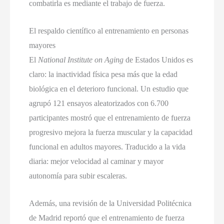
combatirla es mediante el trabajo de fuerza.
El respaldo científico al entrenamiento en personas
mayores
El
National Institute on Aging
de Estados Unidos es
claro: la inactividad física pesa más que la edad
biológica en el deterioro funcional. Un estudio que
agrupó 121 ensayos aleatorizados con 6.700
participantes mostró que el entrenamiento de fuerza
progresivo mejora la fuerza muscular y la capacidad
funcional en adultos mayores. Traducido a la vida
diaria: mejor velocidad al caminar y mayor
autonomía para subir escaleras.
Además, una revisión de la Universidad Politécnica
de Madrid reportó que el entrenamiento de fuerza