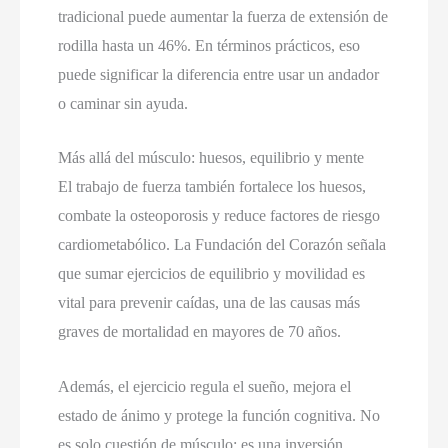
tradicional puede aumentar la fuerza de extensión de
rodilla hasta un 46%. En términos prácticos, eso
puede significar la diferencia entre usar un andador
o caminar sin ayuda.
Más allá del músculo: huesos, equilibrio y mente
El trabajo de fuerza también fortalece los huesos,
combate la osteoporosis y reduce factores de riesgo
cardiometabólico. La Fundación del Corazón señala
que sumar ejercicios de equilibrio y movilidad es
vital para prevenir caídas, una de las causas más
graves de mortalidad en mayores de 70 años.
Además, el ejercicio regula el sueño, mejora el
estado de ánimo y protege la función cognitiva. No
es solo cuestión de músculo: es una inversión